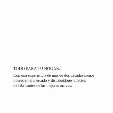
TODO PARA TU HOGAR:
Con una experiencia de más de dos décadas somos
líderes en el mercado y distribuidores directos
de fabricantes de las
mejores marcas.