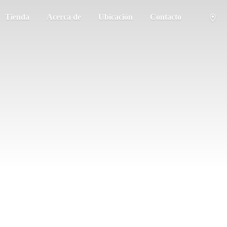
Tienda
Acerca de
Ubicación
Contacto