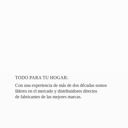
TODO PARA TU HOGAR:
Con una experiencia de más de dos décadas somos
líderes en el mercado y distribuidores directos
de fabricantes de las
mejores marcas.