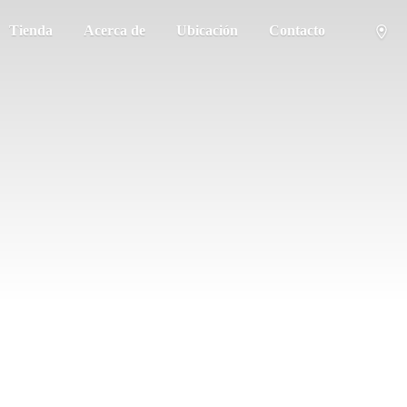
Tienda
Acerca de
Ubicación
Contacto