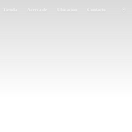
Tienda
Acerca de
Ubicación
Contacto