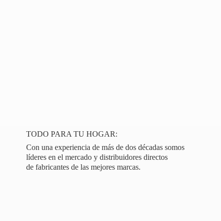
TODO PARA TU HOGAR:
Con una experiencia de más de dos décadas somos
líderes en el mercado y distribuidores directos
de fabricantes de las
mejores marcas.