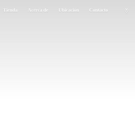
Tienda
Acerca de
Ubicación
Contacto