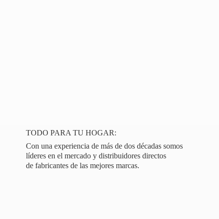
TODO PARA TU HOGAR:
Con una experiencia de más de dos décadas somos
líderes en el mercado y distribuidores directos
de fabricantes de las
mejores marcas.