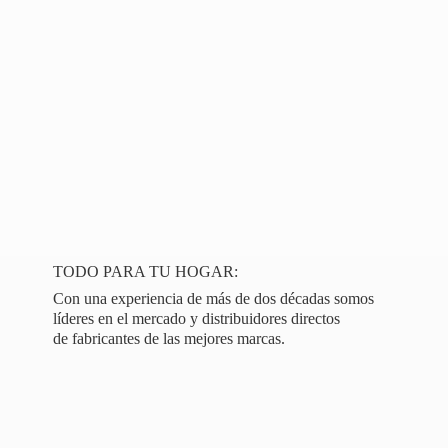
TODO PARA TU HOGAR:
Con una experiencia de más de dos décadas somos
líderes en el mercado y distribuidores directos
de fabricantes de las
mejores marcas.