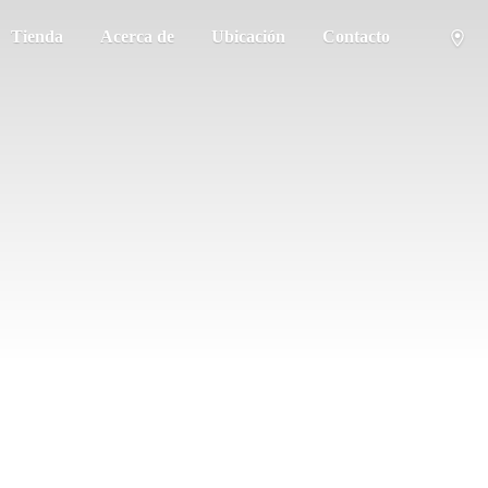
Tienda
Acerca de
Ubicación
Contacto