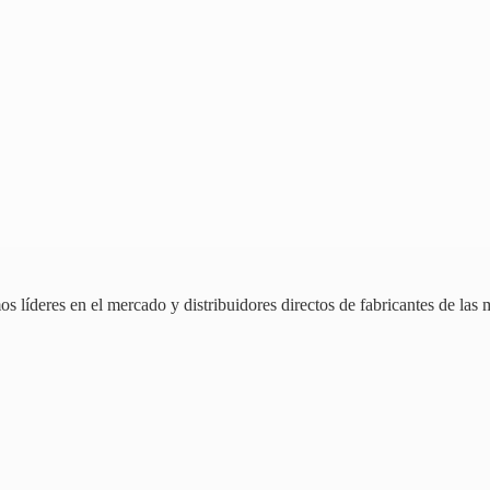
 líderes en el mercado y distribuidores directos de fabricantes de las