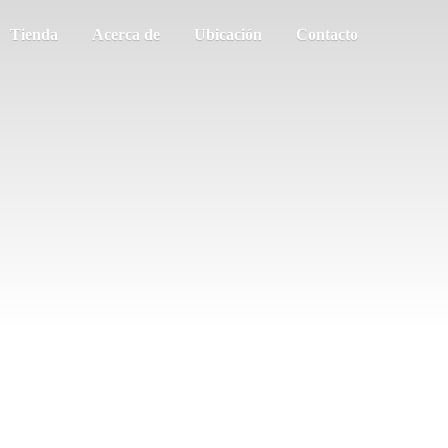
Tienda
Acerca de
Ubicación
Contacto