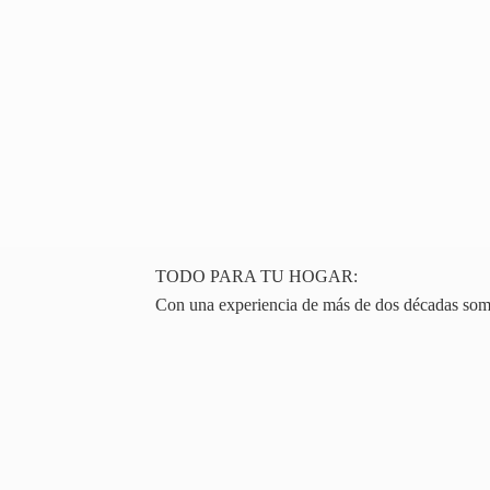
TODO PARA TU HOGAR:
Con una experiencia de más de dos décadas somos