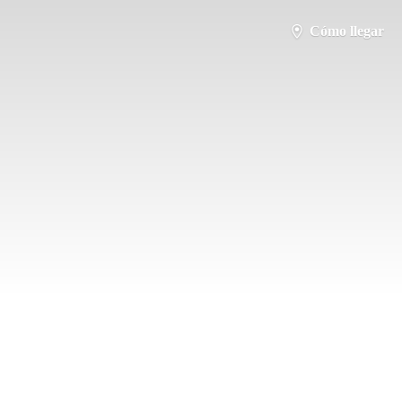
Cómo llegar