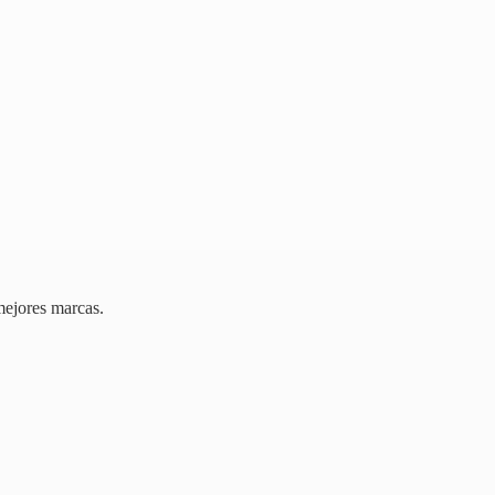
mejores marcas.